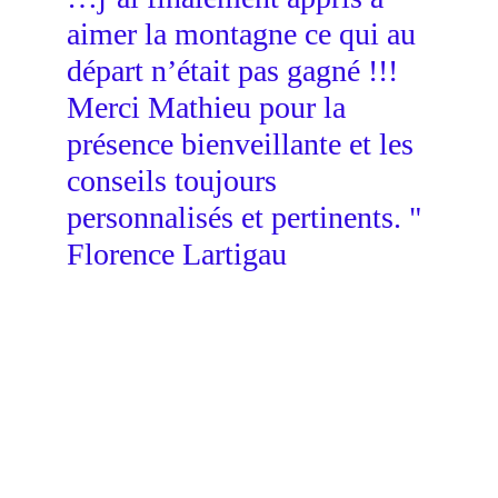
aimer la montagne ce qui au 
départ n’était pas gagné !!! 
Merci Mathieu pour la 
présence bienveillante et les 
conseils toujours 
personnalisés et pertinents. " 
Florence Lartigau