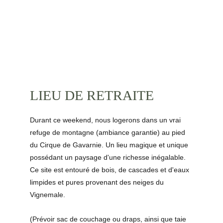
LIEU DE RETRAITE
Durant ce weekend, nous logerons dans un vrai 
refuge de montagne (ambiance garantie) au pied 
du Cirque de Gavarnie. Un lieu magique et unique 
possédant un paysage d'une richesse inégalable. 
Ce site est entouré de bois, de cascades et d'eaux 
limpides et pures provenant des neiges du 
Vignemale.
(Prévoir sac de couchage ou draps, ainsi que taie 