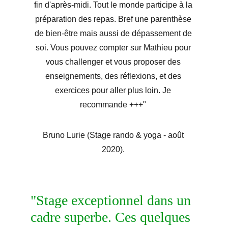
fin d'après-midi. Tout le monde participe à la 
préparation des repas. Bref une parenthèse 
de bien-être mais aussi de dépassement de 
soi. Vous pouvez compter sur Mathieu pour 
vous challenger et vous proposer des 
enseignements, des réflexions, et des 
exercices pour aller plus loin. Je 
recommande +++" 
Bruno Lurie (Stage rando & yoga - août 
2020).
"Stage exceptionnel dans un 
cadre superbe. Ces quelques 