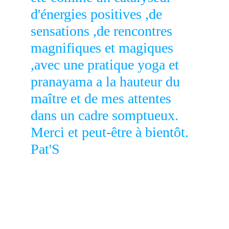
d'énergies positives ,de 
sensations ,de rencontres 
magnifiques et magiques 
,avec une pratique yoga et 
pranayama a la hauteur du 
maître et de mes attentes 
dans un cadre somptueux. 
Merci et peut-être à bientôt. 
Pat'S