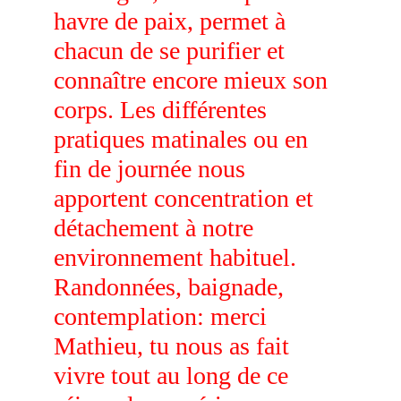
havre de paix, permet à 
chacun de se purifier et 
connaître encore mieux son 
corps. Les différentes 
pratiques matinales ou en 
fin de journée nous 
apportent concentration et 
détachement à notre 
environnement habituel. 
Randonnées, baignade, 
contemplation: merci 
Mathieu, tu nous as fait 
vivre tout au long de ce 