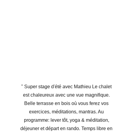
" Super stage d'été avec Mathieu Le chalet 
est chaleureux avec une vue magnifique. 
Belle terrasse en bois où vous ferez vos 
exercices, méditations, mantras. Au 
programme: lever tôt, yoga & méditation, 
déjeuner et départ en rando. Temps libre en 