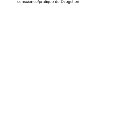
conscience/pratique du Dzogchen