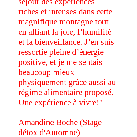
séjour des expériences 
riches et intenses dans cette 
magnifique montagne tout 
en alliant la joie, l’humilité 
et la bienveillance. J’en suis 
ressortie pleine d’énergie 
positive, et je me sentais 
beaucoup mieux 
physiquement grâce aussi au 
régime alimentaire proposé. 
Une expérience à vivre!" 
Amandine Boche (Stage 
détox d'Automne)