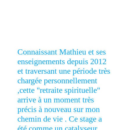
Connaissant Mathieu et ses 
enseignements depuis 2012 
et traversant une période très 
chargée personnellement 
,cette "retraite spirituelle" 
arrive à un moment très 
précis à nouveau sur mon 
chemin de vie . Ce stage a 
été comme un catalyseur 