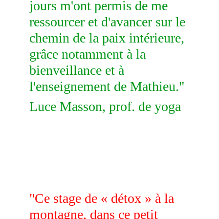
jours m'ont permis de me 
ressourcer et d'avancer sur le 
chemin de la paix intérieure, 
grâce notamment à la 
bienveillance et à 
l'enseignement de Mathieu." 
Luce Masson, prof. de yoga
"Ce stage de « détox » à la 
montagne, dans ce petit 