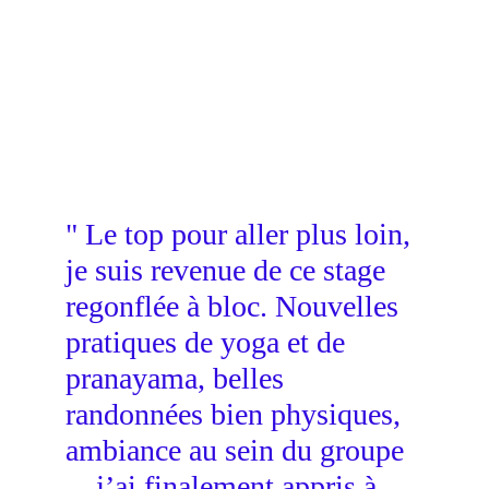
" Le top pour aller plus loin, 
je suis revenue de ce stage 
regonflée à bloc. Nouvelles 
pratiques de yoga et de 
pranayama, belles 
randonnées bien physiques, 
ambiance au sein du groupe 
…j’ai finalement appris à 