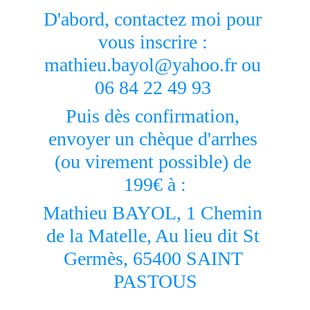
D'abord, contactez moi pour 
vous inscrire : 
mathieu.bayol@yahoo.fr ou 
06 84 22 49 93 
Puis dès confirmation, 
envoyer un chèque d'arrhes 
(ou virement possible) de 
199€ à :
Mathieu BAYOL, 1 Chemin 
de la Matelle, Au lieu dit St 
Germès, 65400 SAINT 
PASTOUS