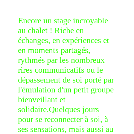
Encore un stage incroyable 
au chalet ! Riche en 
échanges, en expériences et 
en moments partagés, 
rythmés par les nombreux 
rires communicatifs ou le 
dépassement de soi porté par 
l'émulation d'un petit groupe 
bienveillant et 
solidaire.Quelques jours 
pour se reconnecter à soi, à 
ses sensations, mais aussi au 