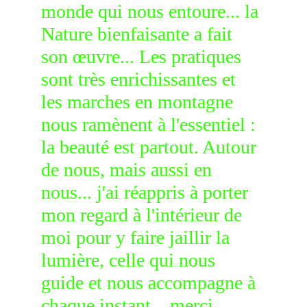
monde qui nous entoure... la 
Nature bienfaisante a fait 
son œuvre... Les pratiques 
sont très enrichissantes et 
les marches en montagne 
nous ramènent à l'essentiel : 
la beauté est partout. Autour 
de nous, mais aussi en 
nous... j'ai réappris à porter 
mon regard à l'intérieur de 
moi pour y faire jaillir la 
lumière, celle qui nous 
guide et nous accompagne à 
chaque instant... merci 