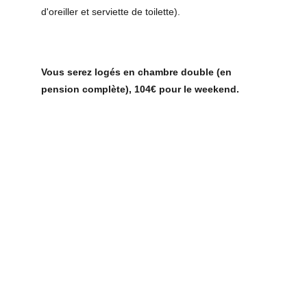
d'oreiller et serviette de toilette). 
Vous serez logés en chambre double (en 
pension complète), 104€ pour le weekend.