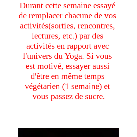
​Durant cette semaine essayé 
de remplacer chacune de vos 
activités(sorties, rencontres, 
lectures, etc.) par des 
activités en rapport avec 
l'univers du Yoga. ​Si vous 
est motivé, essayer aussi 
d'être en même temps 
végétarien ​(1 semaine) et 
vous passez de sucre.