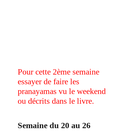
Pour cette 2ème semaine 
essayer de faire les 
pranayamas vu le weekend 
ou décrits dans le livre.
Semaine du 20 au 26 