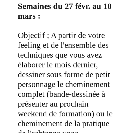
Semaines du 27 févr. au 10 
mars :​
Objectif ; A partir de votre 
feeling et de l'ensemble des 
techniques que vous avez 
élaborer le mois dernier, 
dessiner sous forme de petit 
personnage le cheminement 
complet (bande-dessinée à 
présenter au prochain 
weekend de formation)​ ou le 
cheminement de la pratique 