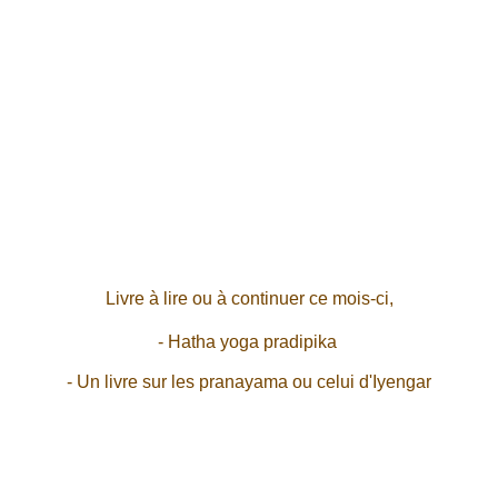
​Livre à lire ou à continuer ce mois-ci,​
- Hatha yoga pradipika 
- Un livre sur les pranayama ou celui d'Iyengar