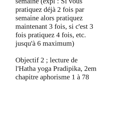
semaine (expl : Si vous 
pratiquez déjà 2 fois par 
semaine alors pratiquez 
maintenant 3 fois, si c'est 3 
fois pratiquez 4 fois, etc. 
jusqu'à 6 maximum)
Objectif 2 ; lecture de 
l'Hatha yoga Pradipika, 2em 
chapitre aphorisme 1 à 78