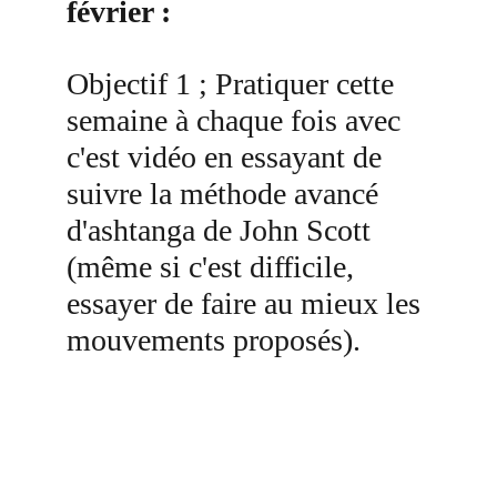
février :
Objectif 1 ; Pratiquer cette 
semaine à chaque fois avec 
c'est vidéo en essayant de 
suivre la méthode avancé 
d'ashtanga de John Scott 
(même si c'est difficile, 
essayer de faire au mieux les 
mouvements proposés).