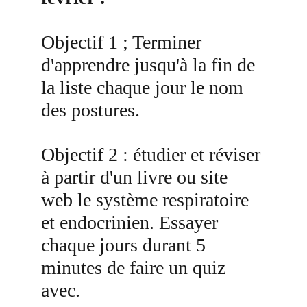
Objectif 1 ; Terminer 
d'apprendre jusqu'à la fin de 
la liste chaque jour le nom 
des postures.
Objectif 2 : étudier et réviser 
à partir d'un livre ou site 
web le système respiratoire 
et endocrinien. Essayer 
chaque jours durant 5 
minutes de faire un quiz 
avec.