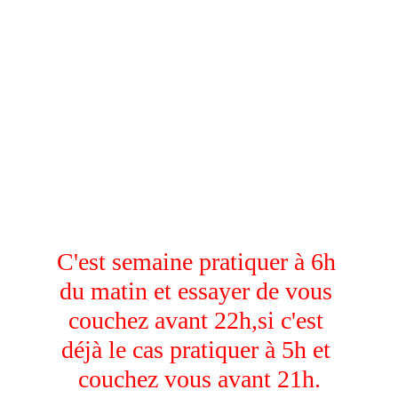
​C'est semaine pratiquer à 6h 
du matin et essayer de vous 
couchez avant 22h,si c'est 
déjà le cas pratiquer à 5h et 
couchez vous avant 21h.