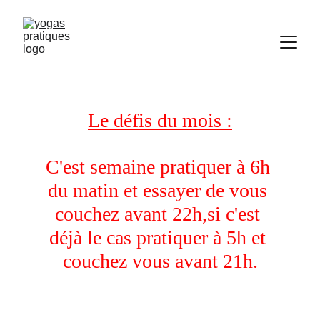
​Le défis du mois :
​C'est semaine pratiquer à 6h 
du matin et essayer de vous 
couchez avant 22h,si c'est 
déjà le cas pratiquer à 5h et 
couchez vous avant 21h.