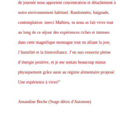
de journée nous apportent concentration et détachement à 
notre environnement habituel. Randonnées, baignade, 
contemplation: merci Mathieu, tu nous as fait vivre tout 
au long de ce séjour des expériences riches et intenses 
dans cette magnifique montagne tout en alliant la joie, 
l’humilité et la bienveillance. J’en suis ressortie pleine 
d’énergie positive, et je me sentais beaucoup mieux 
physiquement grâce aussi au régime alimentaire proposé. 
Une expérience à vivre!" 
Amandine Boche (Stage détox d'Automne)