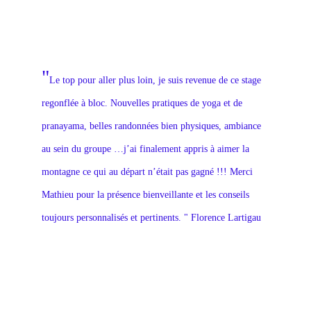
"
Le top pour aller plus loin, je suis revenue de ce stage 
regonflée à bloc. Nouvelles pratiques de yoga et de 
pranayama, belles randonnées bien physiques, ambiance 
au sein du groupe …j’ai finalement appris à aimer la 
montagne ce qui au départ n’était pas gagné !!! Merci 
Mathieu pour la présence bienveillante et les conseils 
toujours personnalisés et pertinents. " Florence Lartigau