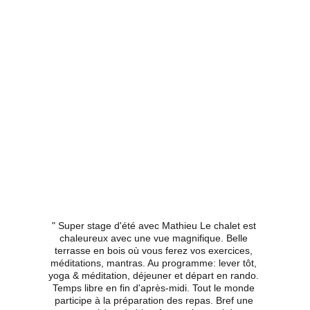
" Super stage d'été avec Mathieu Le chalet est 
chaleureux avec une vue magnifique. Belle 
terrasse en bois où vous ferez vos exercices, 
méditations, mantras. Au programme: lever tôt, 
yoga & méditation, déjeuner et départ en rando. 
Temps libre en fin d'après-midi. Tout le monde 
participe à la préparation des repas. Bref une 